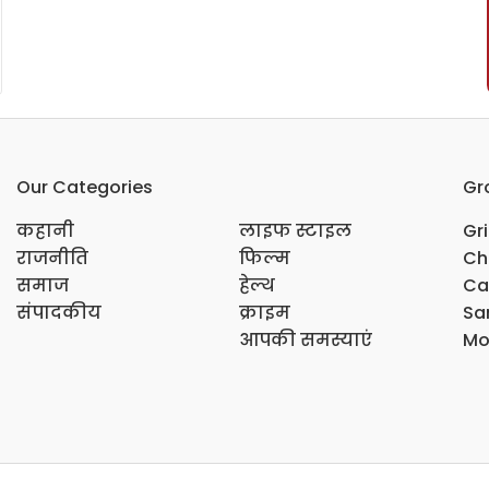
Our Categories
Gr
कहानी
लाइफ स्टाइल
Gr
राजनीति
फिल्म
Ch
समाज
हेल्थ
Ca
संपादकीय
क्राइम
Sar
आपकी समस्याएं
Mo