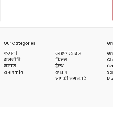
Our Categories
Gr
कहानी
लाइफ स्टाइल
Gr
राजनीति
फिल्म
Ch
समाज
हेल्थ
Ca
संपादकीय
क्राइम
Sar
आपकी समस्याएं
Mo