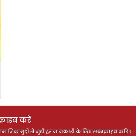
राइब करें
ाजिक मुद्दों से जुड़ी हर जानकारी के लिए सब्सक्राइब करिए