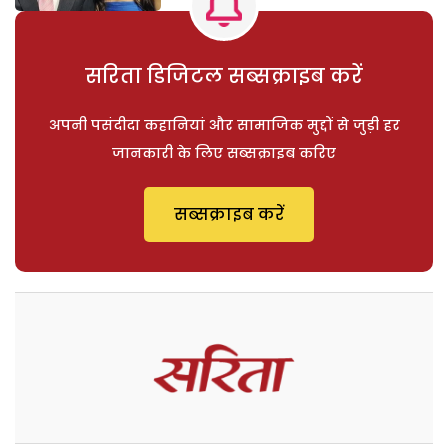
सरिता डिजिटल सब्सक्राइब करें
अपनी पसंदीदा कहानियां और सामाजिक मुद्दों से जुड़ी हर
जानकारी के लिए सब्सक्राइब करिए
सब्सक्राइब करें