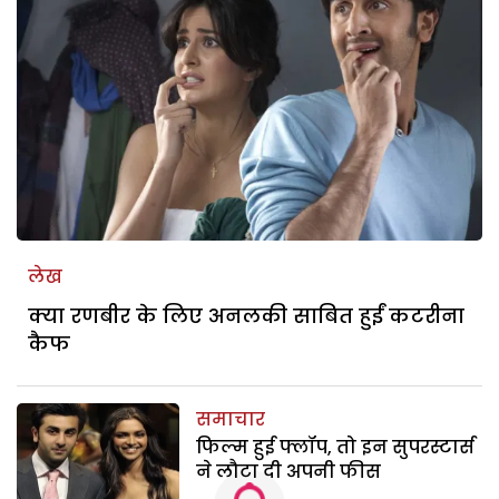
लेख
क्या रणबीर के लिए अनलकी साबित हुईं कटरीना
कैफ
समाचार
फिल्म हुई फ्लॉप, तो इन सुपरस्टार्स
ने लौटा दी अपनी फीस