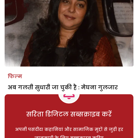
फिल्म
अब गलती सुधारी जा चुकी है : मेघना गुलजार
सरिता डिजिटल सब्सक्राइब करें
अपनी पसंदीदा कहानियां और सामाजिक मुद्दों से जुड़ी हर
जानकारी के लिए सब्सक्राइब करिए