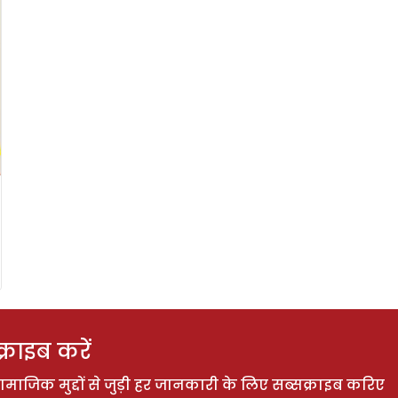
राइब करें
ाजिक मुद्दों से जुड़ी हर जानकारी के लिए सब्सक्राइब करिए