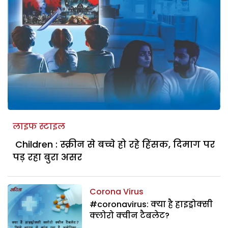
लाइफ स्टाइल
Children : स्क्रीन से बच्चे हो रहे हिंसक, दिमाग पर
पड़ रहा बुरा असर
Corona Virus
#coronavirus: क्या है हाइड्रोक्सी
क्लोरो क्वीन टैबलेट?