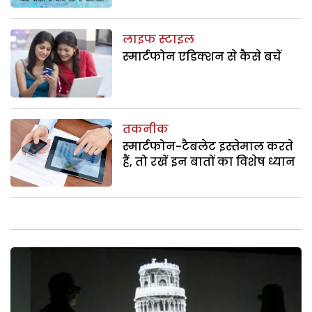
लाइफ स्टाइल
स्मार्टफोन एडिक्शन से कैसे बचें
तकनीक
स्मार्टफोन-टैबलेट इस्तेमाल करते
हैं, तो रखें इन बातों का विशेष ध्यान