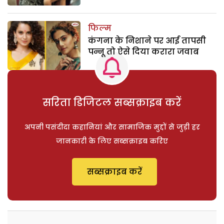
फिल्म
कंगना के निशाने पर आई तापसी
पन्नू तो ऐसे दिया करारा जवाब
सरिता डिजिटल सब्सक्राइब करें
अपनी पसंदीदा कहानियां और सामाजिक मुद्दों से जुड़ी हर
जानकारी के लिए सब्सक्राइब करिए
सब्सक्राइब करें