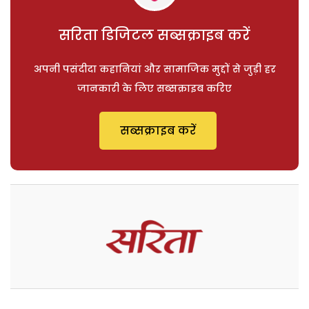
सरिता डिजिटल सब्सक्राइब करें
अपनी पसंदीदा कहानियां और सामाजिक मुद्दों से जुड़ी हर
जानकारी के लिए सब्सक्राइब करिए
सब्सक्राइब करें