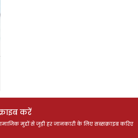
राइब करें
ाजिक मुद्दों से जुड़ी हर जानकारी के लिए सब्सक्राइब करिए