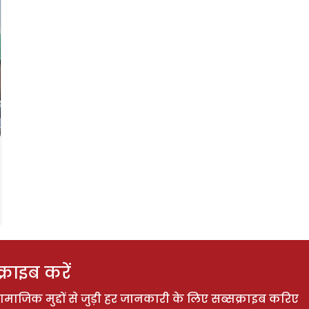
राइब करें
ाजिक मुद्दों से जुड़ी हर जानकारी के लिए सब्सक्राइब करिए