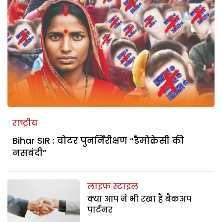
राष्ट्रीय
Bihar SIR : वोटर पुनर्निरीक्षण “डैमोक्रेसी की
नसबंदी”
लाइफ स्टाइल
क्या आप ने भी रखा है बैकअप
पार्टनर