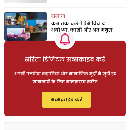
समाज
कब तक चलेंगे ऐसे विवाद :
अयोध्या, काशी और अब मथुरा
सरिता डिजिटल सब्सक्राइब करें
अपनी पसंदीदा कहानियां और सामाजिक मुद्दों से जुड़ी हर
जानकारी के लिए सब्सक्राइब करिए
सब्सक्राइब करें