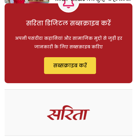
सरिता डिजिटल सब्सक्राइब करें
अपनी पसंदीदा कहानियां और सामाजिक मुद्दों से जुड़ी हर
जानकारी के लिए सब्सक्राइब करिए
सब्सक्राइब करें