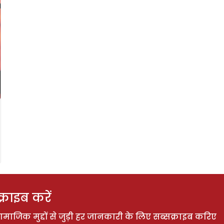
राइब करें
ाजिक मुद्दों से जुड़ी हर जानकारी के लिए सब्सक्राइब करिए