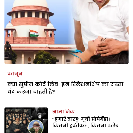
कानून
क्या सुप्रीम कोर्ट लिव-इन रिलेशनशिप का रास्ता
बंद करना चाहती है?
सामाजिक
‘‘हमारे बारह’ मूवी प्रोपेगेंडा!
कितनी हकीकत, कितना फरेब