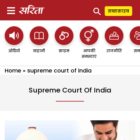
⚲
सब्सक्राइब
ऑडियो
कहानी
क्राइम
आपकी
राजनीति
सम
समस्याएं
Home
»
supreme court of india
Supreme Court Of India