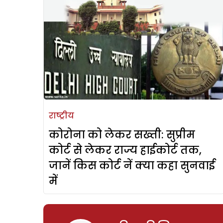
राष्ट्रीय
कोरोना को लेकर सख्ती: सुप्रीम
कोर्ट से लेकर राज्य हाईकोर्ट तक,
जानें किस कोर्ट नें क्या कहा सुनवाई
में