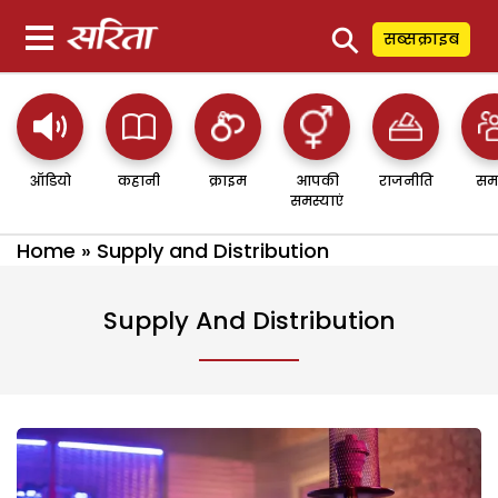
⚲
सब्सक्राइब
ऑडियो
कहानी
क्राइम
आपकी
राजनीति
सम
समस्याएं
Home
»
Supply and Distribution
Supply And Distribution