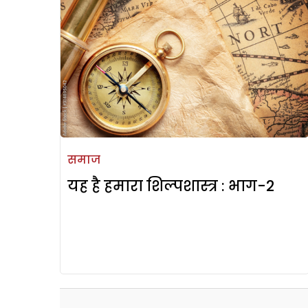
समाज
यह है हमारा शिल्पशास्त्र : भाग-2