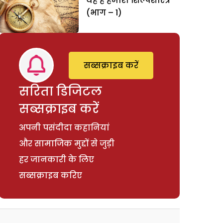
यह है हमारा शिल्पशास्त्र
(भाग – 1)
सब्सक्राइब करें
सरिता डिजिटल
सब्सक्राइब करें
अपनी पसंदीदा कहानियां
और सामाजिक मुद्दों से जुड़ी
हर जानकारी के लिए
सब्सक्राइब करिए