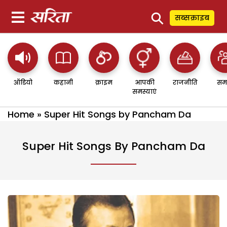
⚲
सब्सक्राइब
ऑडियो
कहानी
क्राइम
आपकी
राजनीति
सम
समस्याएं
Home
»
Super Hit Songs by Pancham Da
Super Hit Songs By Pancham Da