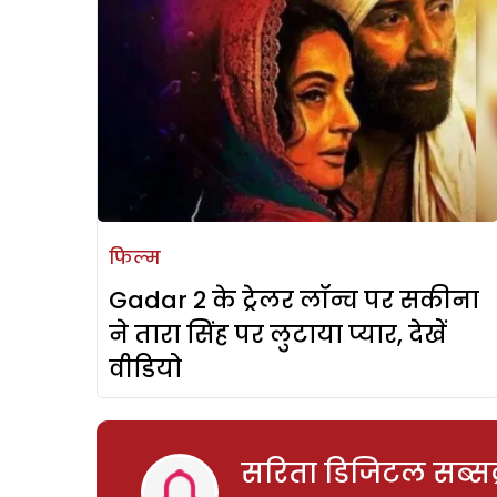
फिल्म
Gadar 2 के ट्रेलर लॉन्च पर सकीना
ने तारा सिंह पर लुटाया प्यार, देखें
वीडियो
सरिता डिजिटल सब्सक्