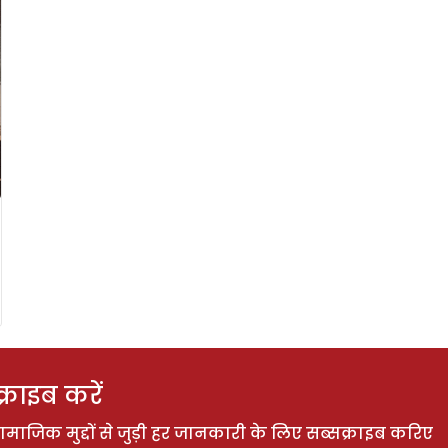
राइब करें
ाजिक मुद्दों से जुड़ी हर जानकारी के लिए सब्सक्राइब करिए