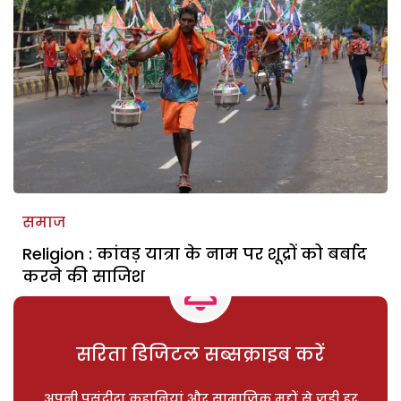
समाज
Religion : कांवड़ यात्रा के नाम पर शूद्रों को बर्बाद
करने की साजिश
सरिता डिजिटल सब्सक्राइब करें
अपनी पसंदीदा कहानियां और सामाजिक मुद्दों से जुड़ी हर