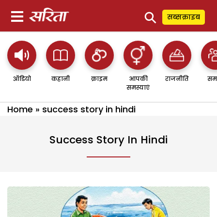
⚲
सब्सक्राइब
ऑडियो
कहानी
क्राइम
आपकी
राजनीति
सम
समस्याएं
Home
»
success story in hindi
Success Story In Hindi