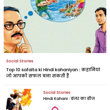
Social Stories
Top 10 safalta ki Hindi kahaniyan : कहानियां
जो आपको सफल बना सकती हैं
Social Stories
Hindi Kahani : बंजर का बीज