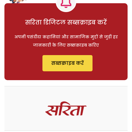
सरिता डिजिटल सब्सक्राइब करें
अपनी पसंदीदा कहानियां और सामाजिक मुद्दों से जुड़ी हर
जानकारी के लिए सब्सक्राइब करिए
सब्सक्राइब करें