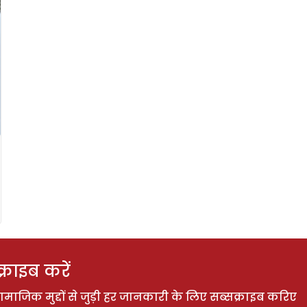
राइब करें
ाजिक मुद्दों से जुड़ी हर जानकारी के लिए सब्सक्राइब करिए