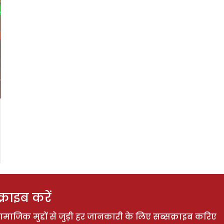
राइब करें
ाजिक मुद्दों से जुड़ी हर जानकारी के लिए सब्सक्राइब करिए