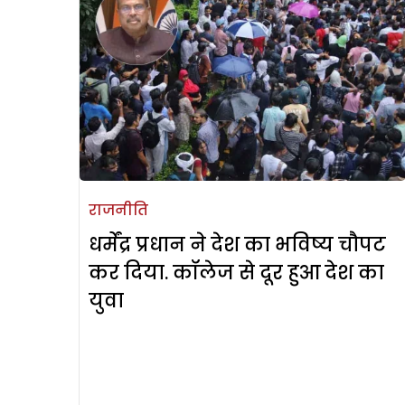
राजनीति
धर्मेंद्र प्रधान ने देश का भविष्य चौपट
कर दिया. कॉलेज से दूर हुआ देश का
युवा