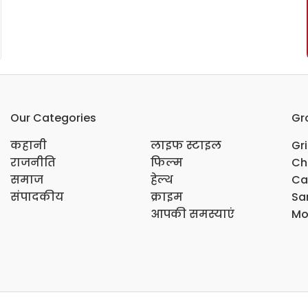
Our Categories
Gr
कहानी
लाइफ स्टाइल
Gr
राजनीति
फिल्म
Ch
समाज
हेल्थ
Ca
संपादकीय
क्राइम
Sar
आपकी समस्याएं
Mo