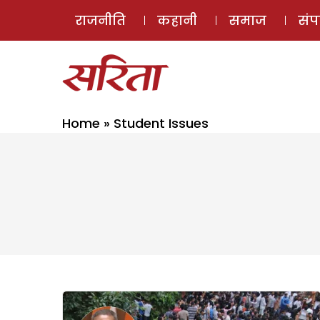
राजनीति
कहानी
समाज
सं
Home
»
Student Issues