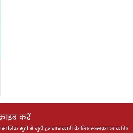
राइब करें
ाजिक मुद्दों से जुड़ी हर जानकारी के लिए सब्सक्राइब करिए