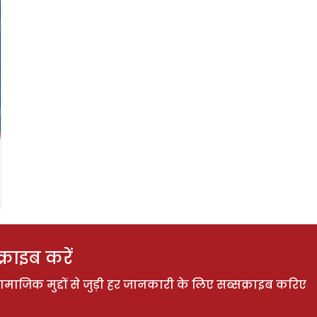
राइब करें
ाजिक मुद्दों से जुड़ी हर जानकारी के लिए सब्सक्राइब करिए