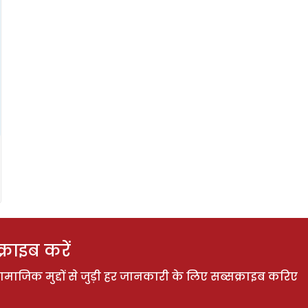
राइब करें
ाजिक मुद्दों से जुड़ी हर जानकारी के लिए सब्सक्राइब करिए