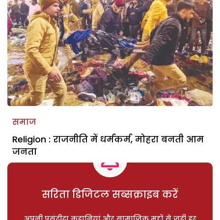
समाज
Religion : राजनीति में धर्मकर्म, मोहरा बनती आम
जनता
सरिता डिजिटल सब्सक्राइब करें
अपनी पसंदीदा कहानियां और सामाजिक मुद्दों से जुड़ी हर