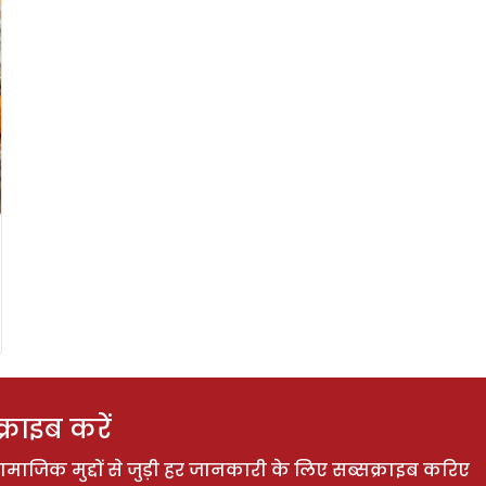
राइब करें
ाजिक मुद्दों से जुड़ी हर जानकारी के लिए सब्सक्राइब करिए