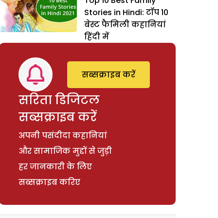
Top 10 Best Family
Stories in Hindi: टॉप 10
बेस्ट फैमिली कहानियां
हिंदी में
सब्सक्राइब करें
सरिता डिजिटल
सब्सक्राइब करें
अपनी पसंदीदा कहानियां
और सामाजिक मुद्दों से जुड़ी
हर जानकारी के लिए
सब्सक्राइब करिए