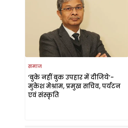
समाज
‘बुके नहीं बुक उपहार में दीजिये’-
मुकेश मेश्राम, प्रमुख सचिव, पर्यटन
एवं संस्कृति