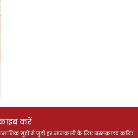
राइब करें
ाजिक मुद्दों से जुड़ी हर जानकारी के लिए सब्सक्राइब करिए