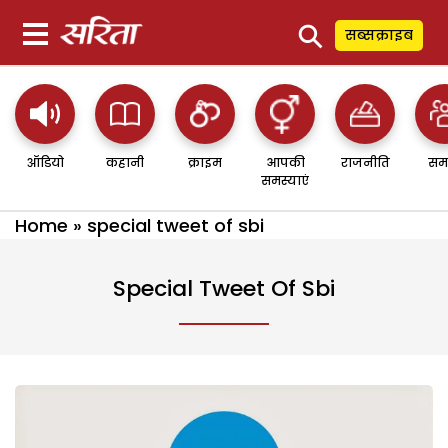
⚲
सब्सक्राइब
ऑडियो
कहानी
क्राइम
आपकी
राजनीति
सम
समस्याएं
Home
»
special tweet of sbi
Special Tweet Of Sbi