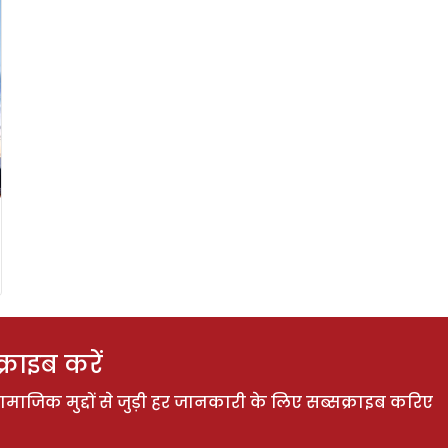
राइब करें
ाजिक मुद्दों से जुड़ी हर जानकारी के लिए सब्सक्राइब करिए