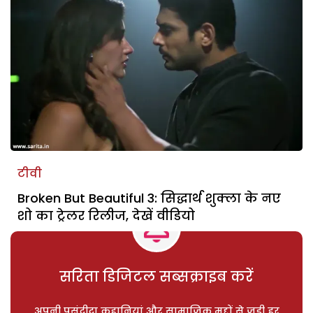
टीवी
Broken But Beautiful 3: सिद्धार्थ शुक्ला के नए
शो का ट्रेलर रिलीज, देखें वीडियो
सरिता डिजिटल सब्सक्राइब करें
अपनी पसंदीदा कहानियां और सामाजिक मुद्दों से जुड़ी हर