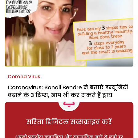
Corona Virus
Coronavirus: Sonali Bendre ने बताएं इम्यूनिटी
बढ़ाने के 3 टिप्स, आप भी कर सकते हैं ट्राय
सरिता डिजिटल सब्सक्राइब करें
अपनी पसंदीदा कहानियां और सामाजिक मुद्दों से जुड़ी हर