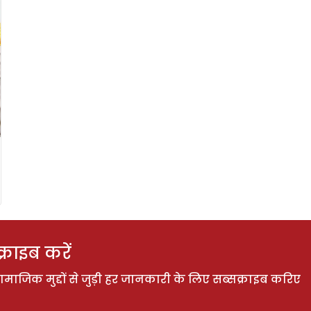
राइब करें
ाजिक मुद्दों से जुड़ी हर जानकारी के लिए सब्सक्राइब करिए