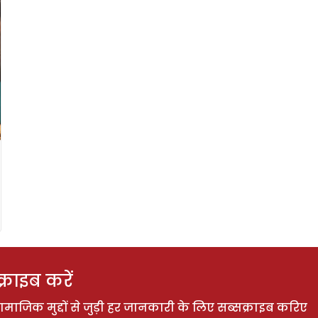
राइब करें
ाजिक मुद्दों से जुड़ी हर जानकारी के लिए सब्सक्राइब करिए