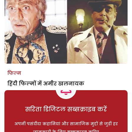
फिल्म
हिंदी फिल्मों में अमीर खलनायक
सरिता डिजिटल सब्सक्राइब करें
अपनी पसंदीदा कहानियां और सामाजिक मुद्दों से जुड़ी हर
जानकारी के लिए सब्सक्राइब करिए