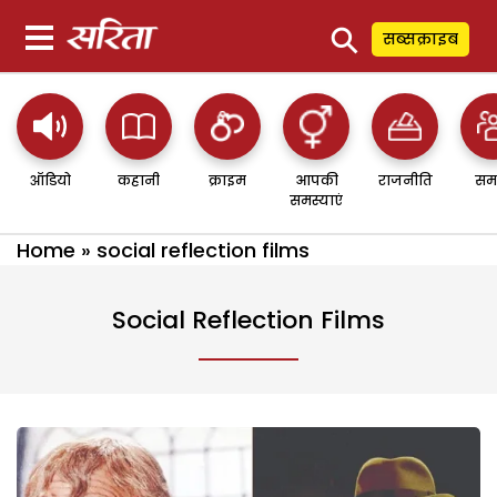
⚲
सब्सक्राइब
ऑडियो
कहानी
क्राइम
आपकी
राजनीति
सम
समस्याएं
Home
»
social reflection films
Social Reflection Films