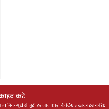
राइब करें
ाजिक मुद्दों से जुड़ी हर जानकारी के लिए सब्सक्राइब करिए