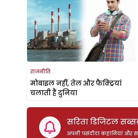
राजनीति
मोबाइल नहीं, तेल और फैक्ट्रियां
चलाती हैं दुनिया
सरिता डिजिटल सब्सक्
अपनी पसंदीदा कहानियां और साम