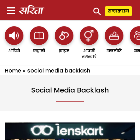
⚲
सब्सक्राइब
ऑडियो
कहानी
क्राइम
आपकी
राजनीति
सम
समस्याएं
Home
»
social media backlash
Social Media Backlash