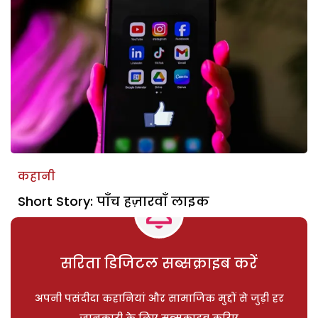
कहानी
Short Story: पाँच हज़ारवाँ लाइक
सरिता डिजिटल सब्सक्राइब करें
अपनी पसंदीदा कहानियां और सामाजिक मुद्दों से जुड़ी हर
जानकारी के लिए सब्सक्राइब करिए