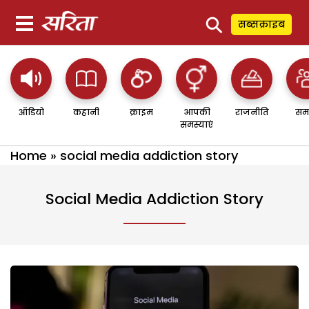
⚲
सब्सक्राइब
ऑडियो
कहानी
क्राइम
आपकी
राजनीति
सम
समस्याएं
Home
»
social media addiction story
Social Media Addiction Story