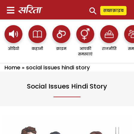
⚲
सब्सक्राइब
ऑडियो
कहानी
क्राइम
आपकी
राजनीति
सम
समस्याएं
Home
»
social issues hindi story
Social Issues Hindi Story