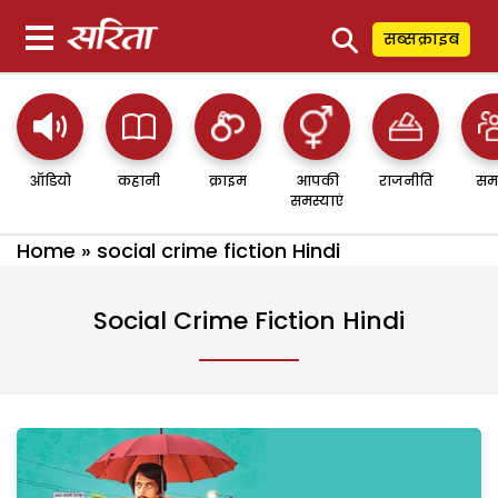
⚲
सब्सक्राइब
ऑडियो
कहानी
क्राइम
आपकी
राजनीति
सम
समस्याएं
Home
»
social crime fiction Hindi
Social Crime Fiction Hindi