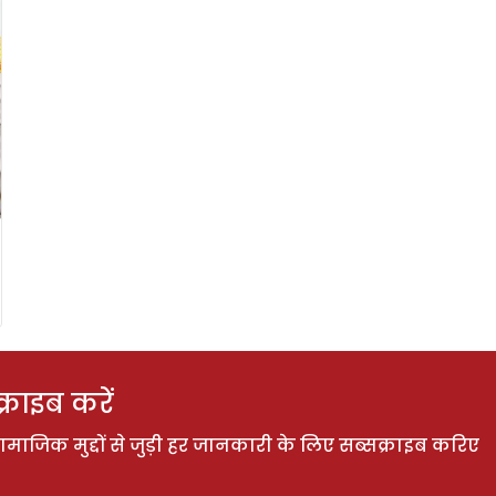
राइब करें
ाजिक मुद्दों से जुड़ी हर जानकारी के लिए सब्सक्राइब करिए