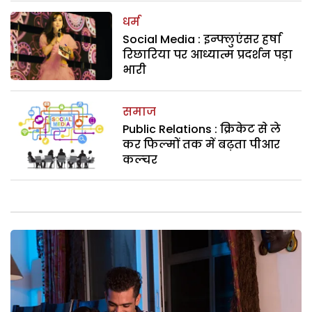
धर्म
Social Media : इन्फ्लुएंसर हर्षा
रिछारिया पर आध्यात्म प्रदर्शन पड़ा
भारी
समाज
Public Relations : क्रिकेट से ले
कर फिल्मों तक में बढ़ता पीआर
कल्चर