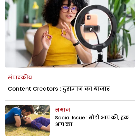
संपादकीय
Content Creators : दुराज्ञान का बाजार
समाज
Social Issue : बौडी आप की, हक
आप का