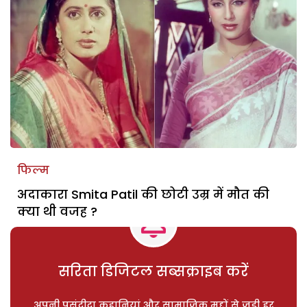
फिल्म
अदाकारा Smita Patil की छोटी उम्र में मौत की
क्या थी वजह ?
सरिता डिजिटल सब्सक्राइब करें
अपनी पसंदीदा कहानियां और सामाजिक मुद्दों से जुड़ी हर