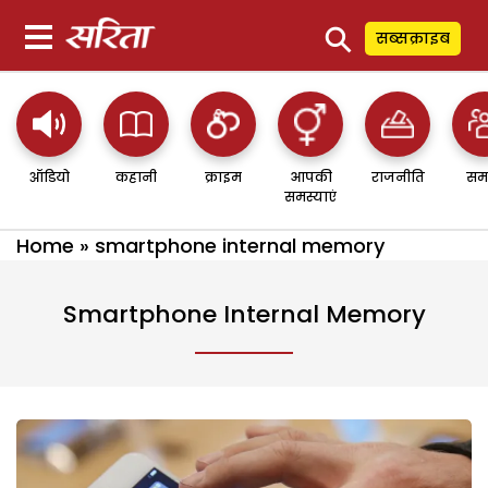
⚲
सब्सक्राइब
ऑडियो
कहानी
क्राइम
आपकी
राजनीति
सम
समस्याएं
Home
»
smartphone internal memory
Smartphone Internal Memory