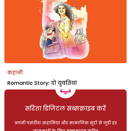
कहानी
Romantic Story: दो युवतियां
सरिता डिजिटल सब्सक्राइब करें
अपनी पसंदीदा कहानियां और सामाजिक मुद्दों से जुड़ी हर
जानकारी के लिए सब्सक्राइब करिए